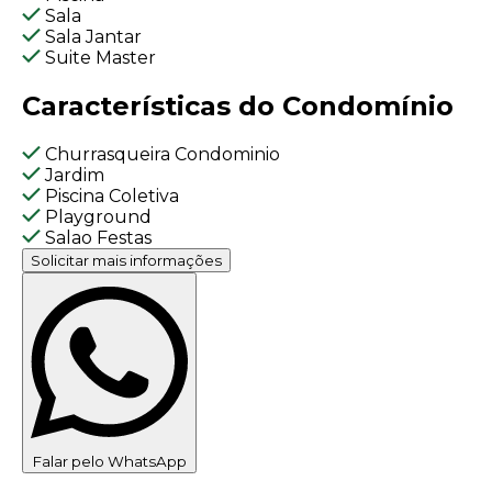
Sala
Sala Jantar
Suite Master
Características do Condomínio
Churrasqueira Condominio
Jardim
Piscina Coletiva
Playground
Salao Festas
Solicitar mais informações
Falar pelo WhatsApp