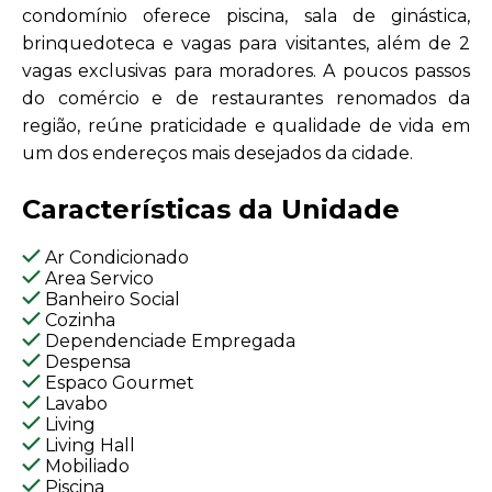
condomínio oferece piscina, sala de ginástica,
brinquedoteca e vagas para visitantes, além de 2
vagas exclusivas para moradores. A poucos passos
do comércio e de restaurantes renomados da
região, reúne praticidade e qualidade de vida em
um dos endereços mais desejados da cidade.
Características da Unidade
Ar Condicionado
Area Servico
Banheiro Social
Cozinha
Dependenciade Empregada
Despensa
Espaco Gourmet
Lavabo
Living
Living Hall
Mobiliado
Piscina