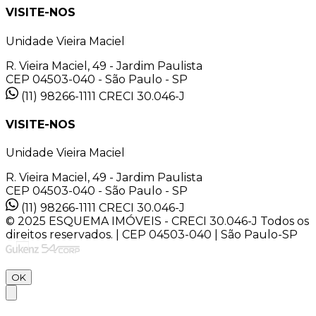
VISITE-NOS
Unidade Vieira Maciel
R. Vieira Maciel, 49 - Jardim Paulista
CEP 04503-040 - São Paulo - SP
(11) 98266-1111
CRECI 30.046-J
VISITE-NOS
Unidade Vieira Maciel
R. Vieira Maciel, 49 - Jardim Paulista
CEP 04503-040 - São Paulo - SP
(11) 98266-1111
CRECI 30.046-J
© 2025 ESQUEMA IMÓVEIS - CRECI 30.046-J Todos os
direitos reservados. | CEP 04503-040 | São Paulo-SP
OK