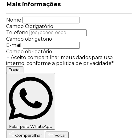
Mais informações
Nome
Campo Obrigatório
Telefone
Campo obrigatório
E-mail
Campo obrigatório
Aceito compartilhar meus dados para uso
interno, conforme a política de privacidade*
Enviar
Falar pelo WhatsApp
Compartilhar
Voltar