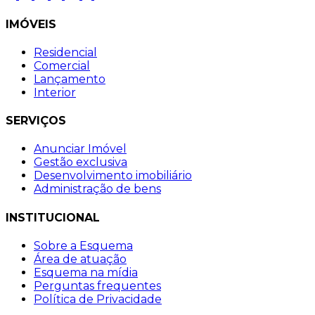
IMÓVEIS
Residencial
Comercial
Lançamento
Interior
SERVIÇOS
Anunciar Imóvel
Gestão exclusiva
Desenvolvimento imobiliário
Administração de bens
INSTITUCIONAL
Sobre a Esquema
Área de atuação
Esquema na mídia
Perguntas frequentes
Política de Privacidade