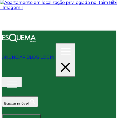
ANUNCIAR
BLOG
LOGIN
Buscar imóvel