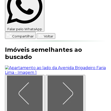
Falar pelo WhatsApp
Compartilhar
Voltar
Imóveis semelhantes ao
buscado