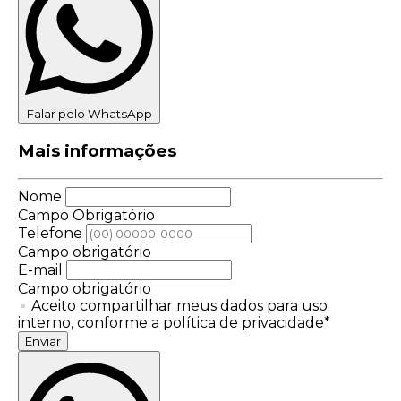
Falar pelo WhatsApp
Mais informações
Nome
Campo Obrigatório
Telefone
Campo obrigatório
E-mail
Campo obrigatório
Aceito compartilhar meus dados para uso
interno, conforme a política de privacidade*
Enviar