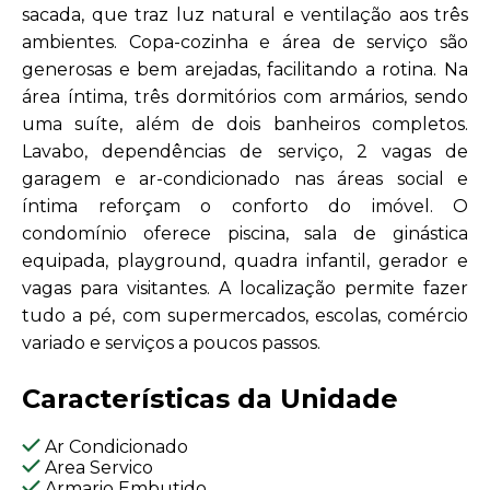
sacada, que traz luz natural e ventilação aos três
ambientes. Copa-cozinha e área de serviço são
generosas e bem arejadas, facilitando a rotina. Na
área íntima, três dormitórios com armários, sendo
uma suíte, além de dois banheiros completos.
Lavabo, dependências de serviço, 2 vagas de
garagem e ar-condicionado nas áreas social e
íntima reforçam o conforto do imóvel. O
condomínio oferece piscina, sala de ginástica
equipada, playground, quadra infantil, gerador e
vagas para visitantes. A localização permite fazer
tudo a pé, com supermercados, escolas, comércio
variado e serviços a poucos passos.
Características da Unidade
Ar Condicionado
Area Servico
Armario Embutido