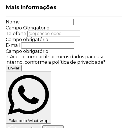
Mais informações
Nome
Campo Obrigatório
Telefone
Campo obrigatório
E-mail
Campo obrigatório
Aceito compartilhar meus dados para uso
interno, conforme a política de privacidade*
Enviar
Falar pelo WhatsApp