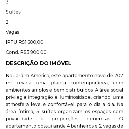
3
Suítes
2
Vagas
IPTU
R$1.600,00
Cond.
R$3.900,00
DESCRIÇÃO DO IMÓVEL
No Jardim América, este apartamento novo de 207
m² revela uma planta contemporânea, com
ambientes amplos e bem distribuídos. A área social
privilegia integração e luminosidade, criando uma
atmosfera leve e confortável para o dia a dia. Na
área íntima, 3 suítes organizam os espaços com
privacidade e proporções generosas. O
apartamento possui ainda 4 banheiros e 2 vagas de