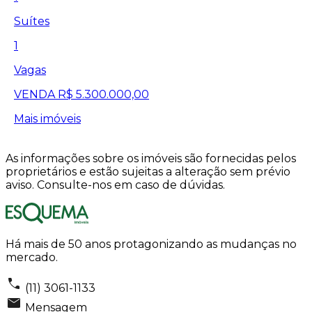
Suítes
1
Vagas
VENDA
R$ 5.300.000,00
Mais imóveis
As informações sobre os imóveis são fornecidas pelos
proprietários e estão sujeitas a alteração sem prévio
aviso. Consulte-nos em caso de dúvidas.
Há mais de 50 anos protagonizando as mudanças no
mercado.
(11) 3061-1133
Mensagem