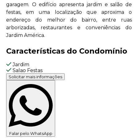
garagem. O edifício apresenta jardim e salão de
festas, em uma localização que aproxima o
endereço do melhor do bairro, entre ruas
arborizadas, restaurantes e conveniências do
Jardim América.
Características do Condomínio
Jardim
Salao Festas
Solicitar mais informações
Falar pelo WhatsApp