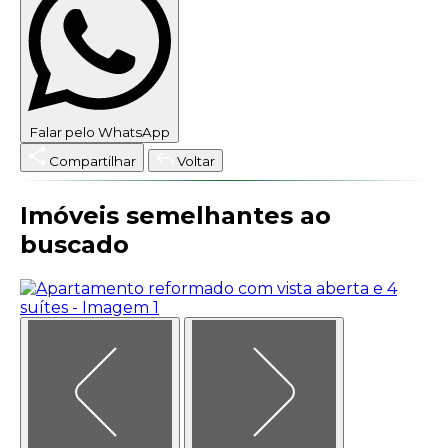
Falar pelo WhatsApp
Compartilhar
Voltar
Imóveis semelhantes ao
buscado