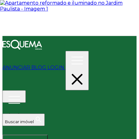
ANUNCIAR
BLOG
LOGIN
Buscar imóvel