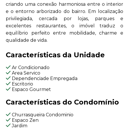
criando uma conexão harmoniosa entre o interior
e o entorno arborizado do bairro. Em localização
privilegiada, cercada por lojas, parques e
excelentes restaurantes, o imóvel traduz o
equilíbrio perfeito entre mobilidade, charme e
qualidade de vida.
Características da Unidade
Ar Condicionado
Area Servico
Dependenciade Empregada
Escritorio
Espaco Gourmet
Características do Condomínio
Churrasqueira Condominio
Espaco Zen
Jardim