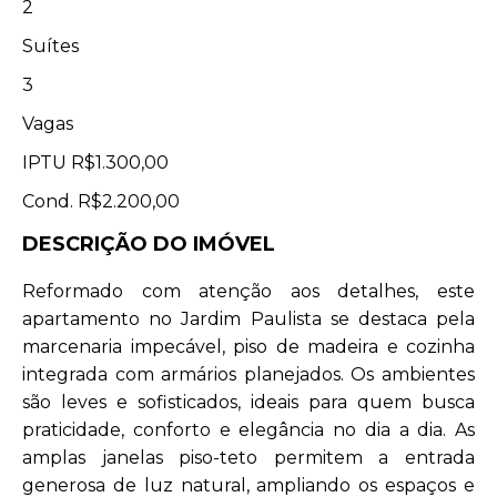
2
Suítes
3
Vagas
IPTU
R$1.300,00
Cond.
R$2.200,00
DESCRIÇÃO DO IMÓVEL
Reformado com atenção aos detalhes, este
apartamento no Jardim Paulista se destaca pela
marcenaria impecável, piso de madeira e cozinha
integrada com armários planejados. Os ambientes
são leves e sofisticados, ideais para quem busca
praticidade, conforto e elegância no dia a dia. As
amplas janelas piso-teto permitem a entrada
generosa de luz natural, ampliando os espaços e