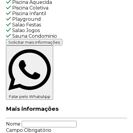
Piscina Aquecida
Piscina Coletiva
Piscina Infantil
Playground
Salao Festas
Salao Jogos
Sauna Condominio
Solicitar mais informações
Falar pelo WhatsApp
Mais informações
Nome
Campo Obrigatório