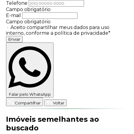
Telefone
Campo obrigatório
E-mail
Campo obrigatório
Aceito compartilhar meus dados para uso
interno, conforme a política de privacidade*
Enviar
Falar pelo WhatsApp
Compartilhar
Voltar
Imóveis semelhantes ao
buscado