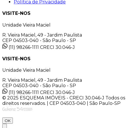
Política de Privacidade
VISITE-NOS
Unidade Vieira Maciel
R. Vieira Maciel, 49 - Jardim Paulista
CEP 04503-040 - São Paulo - SP
(11) 98266-1111
CRECI 30.046-J
VISITE-NOS
Unidade Vieira Maciel
R. Vieira Maciel, 49 - Jardim Paulista
CEP 04503-040 - São Paulo - SP
(11) 98266-1111
CRECI 30.046-J
© 2025 ESQUEMA IMÓVEIS - CRECI 30.046-J Todos os
direitos reservados. | CEP 04503-040 | São Paulo-SP
OK