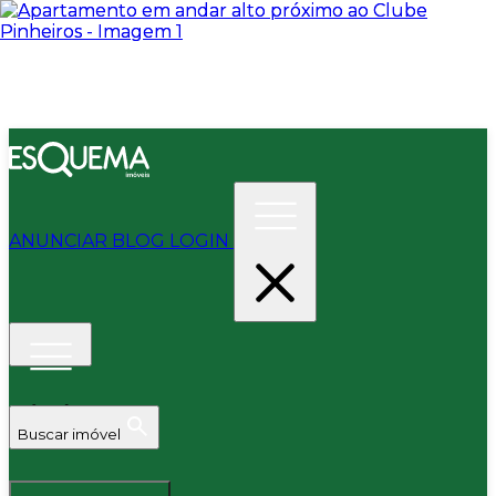
ANUNCIAR
BLOG
LOGIN
Buscar imóvel