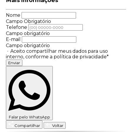
Mais informações
Nome
Campo Obrigatório
Telefone
Campo obrigatório
E-mail
Campo obrigatório
Aceito compartilhar meus dados para uso
interno, conforme a política de privacidade*
Enviar
Falar pelo WhatsApp
Compartilhar
Voltar