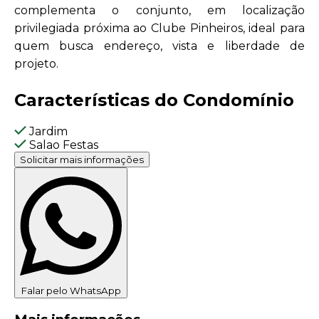
complementa o conjunto, em localização
privilegiada próxima ao Clube Pinheiros, ideal para
quem busca endereço, vista e liberdade de
projeto.
Características do Condomínio
Jardim
Salao Festas
Solicitar mais informações
Falar pelo WhatsApp