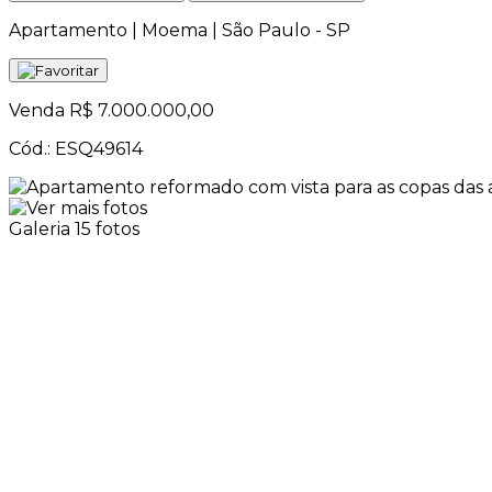
Apartamento | Moema | São Paulo - SP
Venda
R$ 7.000.000,00
Cód.: ESQ49614
Galeria
15 fotos