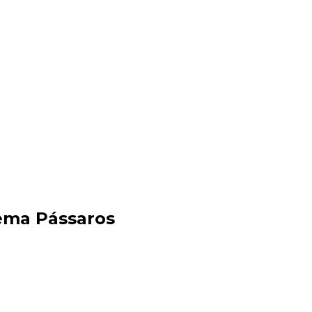
ema Pássaros