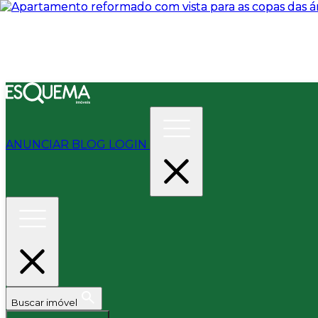
ANUNCIAR
BLOG
LOGIN
Buscar imóvel