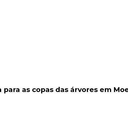
 para as copas das árvores em Mo