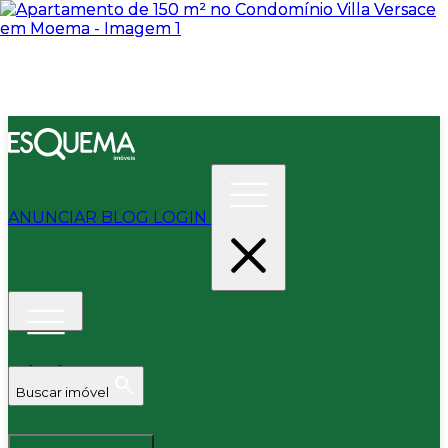
ANUNCIAR
BLOG
LOGIN
Buscar imóvel