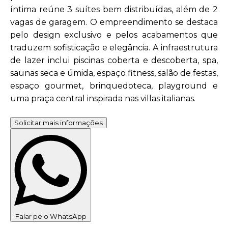
íntima reúne 3 suítes bem distribuídas, além de 2
vagas de garagem. O empreendimento se destaca
pelo design exclusivo e pelos acabamentos que
traduzem sofisticação e elegância. A infraestrutura
de lazer inclui piscinas coberta e descoberta, spa,
saunas seca e úmida, espaço fitness, salão de festas,
espaço gourmet, brinquedoteca, playground e
uma praça central inspirada nas villas italianas.
Solicitar mais informações
Falar pelo WhatsApp