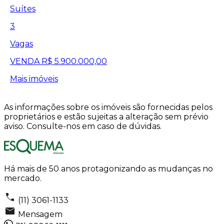
Suítes
3
Vagas
VENDA
R$ 5.900.000,00
Mais imóveis
As informações sobre os imóveis são fornecidas pelos
proprietários e estão sujeitas a alteração sem prévio
aviso. Consulte-nos em caso de dúvidas.
Há mais de 50 anos protagonizando as mudanças no
mercado.
(11) 3061-1133
Mensagem