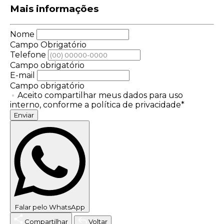
Mais informações
Nome
Campo Obrigatório
Telefone
Campo obrigatório
E-mail
Campo obrigatório
Aceito compartilhar meus dados para uso
interno, conforme a política de privacidade*
Enviar
Falar pelo WhatsApp
Compartilhar
Voltar