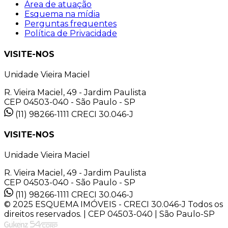
Área de atuação
Esquema na mídia
Perguntas frequentes
Política de Privacidade
VISITE-NOS
Unidade Vieira Maciel
R. Vieira Maciel, 49 - Jardim Paulista
CEP 04503-040 - São Paulo - SP
(11) 98266-1111
CRECI 30.046-J
VISITE-NOS
Unidade Vieira Maciel
R. Vieira Maciel, 49 - Jardim Paulista
CEP 04503-040 - São Paulo - SP
(11) 98266-1111
CRECI 30.046-J
© 2025 ESQUEMA IMÓVEIS - CRECI 30.046-J Todos os
direitos reservados. | CEP 04503-040 | São Paulo-SP