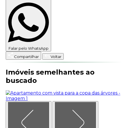
Falar pelo WhatsApp
Compartilhar
Voltar
Imóveis semelhantes ao
buscado