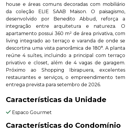
house e áreas comuns decoradas com mobiliário
da coleção ELIE SAAB Maison. O paisagismo,
desenvolvido por Benedito Abbud, reforça a
integração entre arquitetura e natureza. O
apartamento possui 360 m² de área privativa, com
living integrado ao terraço e varanda de onde se
descortina uma vista panorâmica de 180°. A planta
reúne 4 suítes, incluindo a principal com terraço
privativo e closet, além de 4 vagas de garagem.
Próximo ao Shopping Ibirapuera, excelentes
restaurantes e serviços, o empreendimento tem
entrega prevista para setembro de 2026.
Características da Unidade
Espaco Gourmet
Características do Condomínio