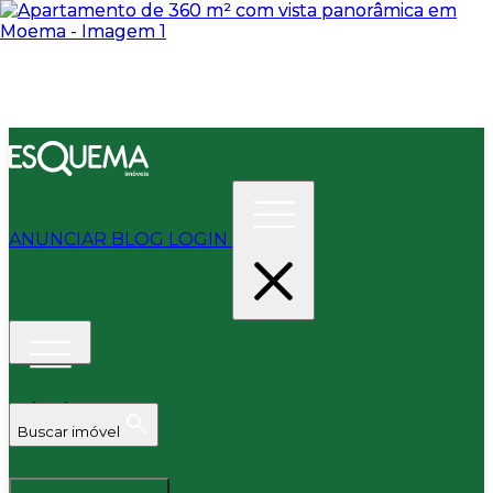
ANUNCIAR
BLOG
LOGIN
Buscar imóvel