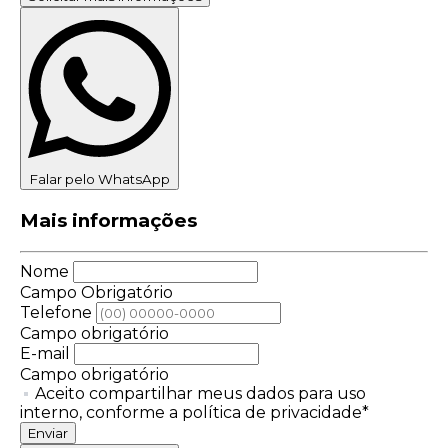
Falar pelo WhatsApp
Mais informações
Nome
Campo Obrigatório
Telefone
Campo obrigatório
E-mail
Campo obrigatório
Aceito compartilhar meus dados para uso
interno, conforme a política de privacidade*
Enviar