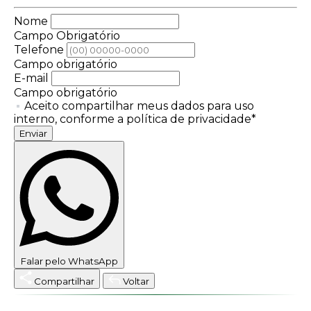
Nome
Campo Obrigatório
Telefone
Campo obrigatório
E-mail
Campo obrigatório
Aceito compartilhar meus dados para uso
interno, conforme a política de privacidade*
Enviar
Falar pelo WhatsApp
Compartilhar
Voltar