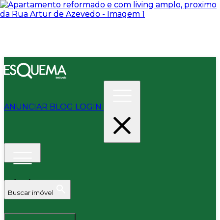
ANUNCIAR
BLOG
LOGIN
Buscar imóvel