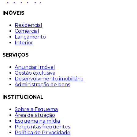
IMÓVEIS
Residencial
Comercial
Lançamento
Interior
SERVIÇOS
Anunciar Imóvel
Gestão exclusiva
Desenvolvimento imobiliário
Administração de bens
INSTITUCIONAL
Sobre a Esquema
Área de atuação
Esquema na mídia
Perguntas frequentes
Política de Privacidade