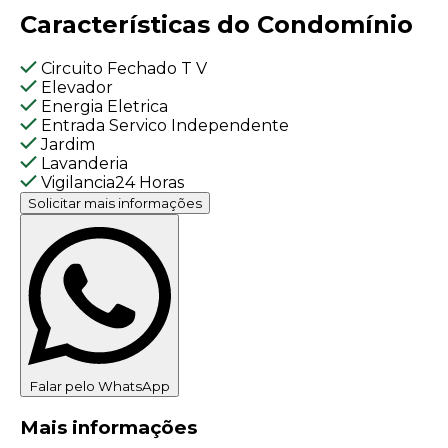
Características do Condomínio
Circuito Fechado T V
Elevador
Energia Eletrica
Entrada Servico Independente
Jardim
Lavanderia
Vigilancia24 Horas
Solicitar mais informações
Falar pelo WhatsApp
Mais informações