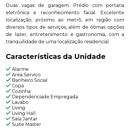
Duas vagas de garagem. Prédio com portaria
eletrônica e reconhecimento facial. Excelente
localização, próximo ao metrô, em região com
diversos tipos de serviços, além de ótimas opções
de lazer, entretenimento e gastronomia, com a
tranquilidade de uma localização residencial.
Características da Unidade
Alarme
Area Servico
Banheiro Social
Copa
Cozinha
Dependenciade Empregada
Lavabo
Living
Living Hall
Sala Jantar
Suite Master