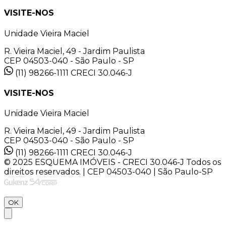
VISITE-NOS
Unidade Vieira Maciel
R. Vieira Maciel, 49 - Jardim Paulista
CEP 04503-040 - São Paulo - SP
(11) 98266-1111
CRECI 30.046-J
VISITE-NOS
Unidade Vieira Maciel
R. Vieira Maciel, 49 - Jardim Paulista
CEP 04503-040 - São Paulo - SP
(11) 98266-1111
CRECI 30.046-J
© 2025 ESQUEMA IMÓVEIS - CRECI 30.046-J Todos os
direitos reservados. | CEP 04503-040 | São Paulo-SP
OK