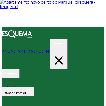
ANUNCIAR
BLOG
LOGIN
Buscar imóvel