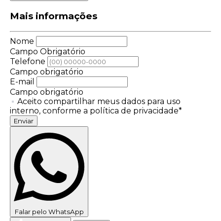
Mais informações
Nome
Campo Obrigatório
Telefone
Campo obrigatório
E-mail
Campo obrigatório
Aceito compartilhar meus dados para uso
interno, conforme a política de privacidade*
Enviar
Falar pelo WhatsApp