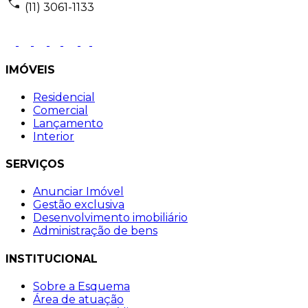
(11) 3061-1133
IMÓVEIS
Residencial
Comercial
Lançamento
Interior
SERVIÇOS
Anunciar Imóvel
Gestão exclusiva
Desenvolvimento imobiliário
Administração de bens
INSTITUCIONAL
Sobre a Esquema
Área de atuação