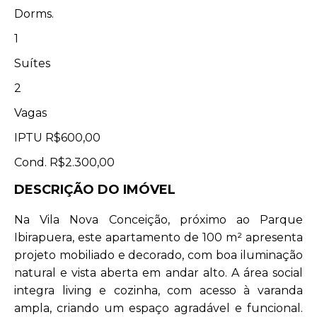
Dorms.
1
Suítes
2
Vagas
IPTU
R$600,00
Cond.
R$2.300,00
DESCRIÇÃO DO IMÓVEL
Na Vila Nova Conceição, próximo ao Parque
Ibirapuera, este apartamento de 100 m² apresenta
projeto mobiliado e decorado, com boa iluminação
natural e vista aberta em andar alto. A área social
integra living e cozinha, com acesso à varanda
ampla, criando um espaço agradável e funcional.