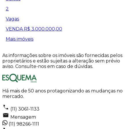
2
Vagas
VENDA
R$ 3.000.000,00
Mais imóveis
As informações sobre os imóveis são fornecidas pelos
proprietários e estão sujeitas a alteração sem prévio
aviso. Consulte-nos em caso de dúvidas.
Há mais de 50 anos protagonizando as mudanças no
mercado.
(11) 3061-1133
Mensagem
(11) 98266-1111