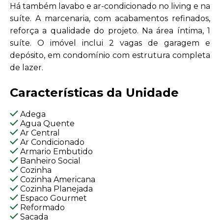
Há também lavabo e ar-condicionado no living e na
suíte. A marcenaria, com acabamentos refinados,
reforça a qualidade do projeto. Na área íntima, 1
suíte. O imóvel inclui 2 vagas de garagem e
depósito, em condomínio com estrutura completa
de lazer.
Características da Unidade
Adega
Agua Quente
Ar Central
Ar Condicionado
Armario Embutido
Banheiro Social
Cozinha
Cozinha Americana
Cozinha Planejada
Espaco Gourmet
Reformado
Sacada