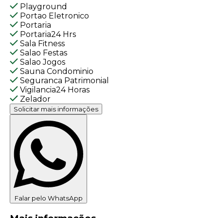
Playground
Portao Eletronico
Portaria
Portaria24 Hrs
Sala Fitness
Salao Festas
Salao Jogos
Sauna Condominio
Seguranca Patrimonial
Vigilancia24 Horas
Zelador
Solicitar mais informações
Falar pelo WhatsApp