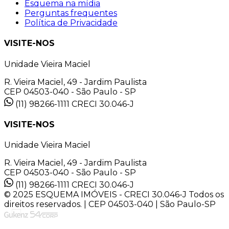
Esquema na mídia
Perguntas frequentes
Política de Privacidade
VISITE-NOS
Unidade Vieira Maciel
R. Vieira Maciel, 49 - Jardim Paulista
CEP 04503-040 - São Paulo - SP
(11) 98266-1111
CRECI 30.046-J
VISITE-NOS
Unidade Vieira Maciel
R. Vieira Maciel, 49 - Jardim Paulista
CEP 04503-040 - São Paulo - SP
(11) 98266-1111
CRECI 30.046-J
© 2025 ESQUEMA IMÓVEIS - CRECI 30.046-J Todos os
direitos reservados. | CEP 04503-040 | São Paulo-SP