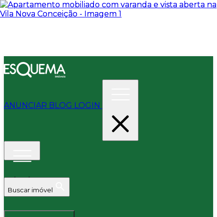
ANUNCIAR
BLOG
LOGIN
Buscar imóvel