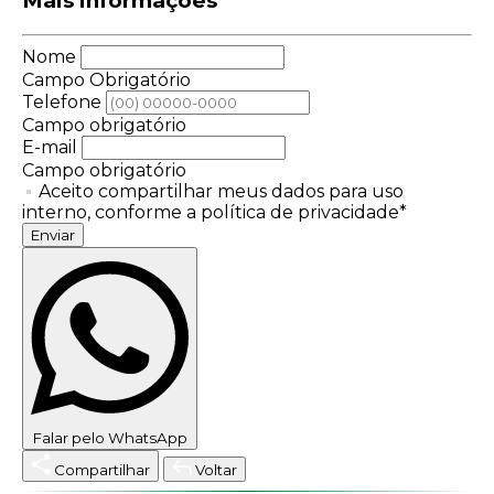
Mais informações
Nome
Campo Obrigatório
Telefone
Campo obrigatório
E-mail
Campo obrigatório
Aceito compartilhar meus dados para uso
interno, conforme a política de privacidade*
Enviar
Falar pelo WhatsApp
Compartilhar
Voltar