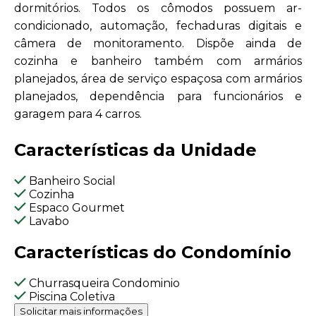
dormitórios. Todos os cômodos possuem ar-
condicionado, automação, fechaduras digitais e
câmera de monitoramento. Dispõe ainda de
cozinha e banheiro também com armários
planejados, área de serviço espaçosa com armários
planejados, dependência para funcionários e
garagem para 4 carros.
Características da Unidade
Banheiro Social
Cozinha
Espaco Gourmet
Lavabo
Características do Condomínio
Churrasqueira Condominio
Piscina Coletiva
Solicitar mais informações