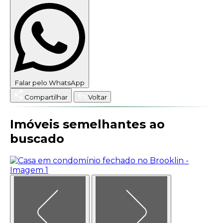
Falar pelo WhatsApp
Compartilhar
Voltar
Imóveis semelhantes ao
buscado