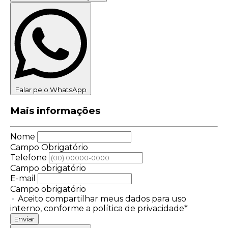
Falar pelo WhatsApp
Mais informações
Nome
Campo Obrigatório
Telefone
Campo obrigatório
E-mail
Campo obrigatório
Aceito compartilhar meus dados para uso
interno, conforme a política de privacidade*
Enviar