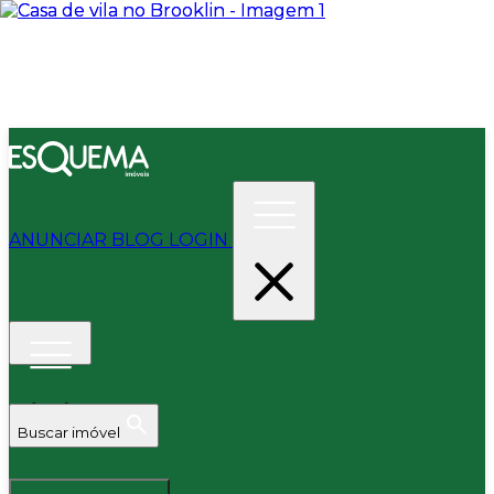
ANUNCIAR
BLOG
LOGIN
Buscar imóvel