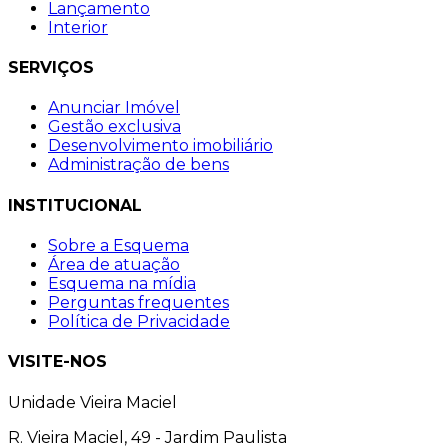
Lançamento
Interior
SERVIÇOS
Anunciar Imóvel
Gestão exclusiva
Desenvolvimento imobiliário
Administração de bens
INSTITUCIONAL
Sobre a Esquema
Área de atuação
Esquema na mídia
Perguntas frequentes
Política de Privacidade
VISITE-NOS
Unidade Vieira Maciel
R. Vieira Maciel, 49 - Jardim Paulista