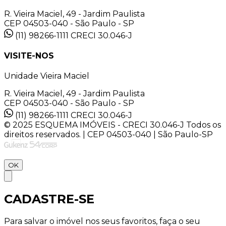
R. Vieira Maciel, 49 - Jardim Paulista
CEP 04503-040 - São Paulo - SP
(11) 98266-1111
CRECI 30.046-J
VISITE-NOS
Unidade Vieira Maciel
R. Vieira Maciel, 49 - Jardim Paulista
CEP 04503-040 - São Paulo - SP
(11) 98266-1111
CRECI 30.046-J
© 2025 ESQUEMA IMÓVEIS - CRECI 30.046-J Todos os
direitos reservados. | CEP 04503-040 | São Paulo-SP
OK
CADASTRE-SE
Para salvar o imóvel nos seus favoritos, faça o seu