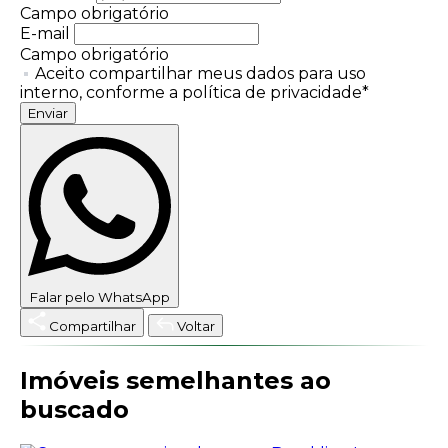
Campo obrigatório
E-mail
Campo obrigatório
Aceito compartilhar meus dados para uso
interno, conforme a política de privacidade*
Enviar
Falar pelo WhatsApp
Compartilhar
Voltar
Imóveis semelhantes ao
buscado