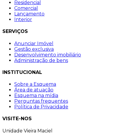
Residencial
Comercial
Lançamento
Interior
SERVIÇOS
Anunciar Imóvel
Gestão exclusiva
Desenvolvimento imobiliário
Administração de bens
INSTITUCIONAL
Sobre a Esquema
Área de atuação
Esquema na mídia
Perguntas frequentes
Política de Privacidade
VISITE-NOS
Unidade Vieira Maciel