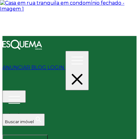
ANUNCIAR
BLOG
LOGIN
Buscar imóvel