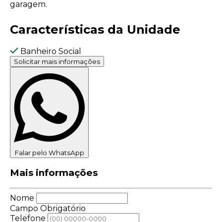
garagem.
Características da Unidade
Banheiro Social
Solicitar mais informações
Falar pelo WhatsApp
Mais informações
Nome
Campo Obrigatório
Telefone