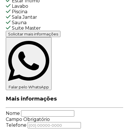
Estar Intimo
Lavabo
Piscina
Sala Jantar
Sauna
Suite Master
Solicitar mais informações
Falar pelo WhatsApp
Mais informações
Nome
Campo Obrigatório
Telefone