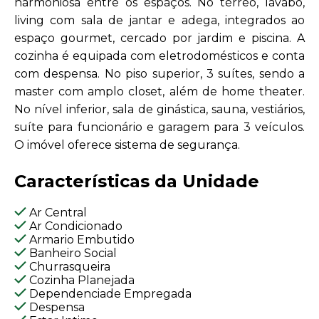
harmoniosa entre os espaços. No térreo, lavabo,
living com sala de jantar e adega, integrados ao
espaço gourmet, cercado por jardim e piscina. A
cozinha é equipada com eletrodomésticos e conta
com despensa. No piso superior, 3 suítes, sendo a
master com amplo closet, além de home theater.
No nível inferior, sala de ginástica, sauna, vestiários,
suíte para funcionário e garagem para 3 veículos.
O imóvel oferece sistema de segurança.
Características da Unidade
Ar Central
Ar Condicionado
Armario Embutido
Banheiro Social
Churrasqueira
Cozinha Planejada
Dependenciade Empregada
Despensa