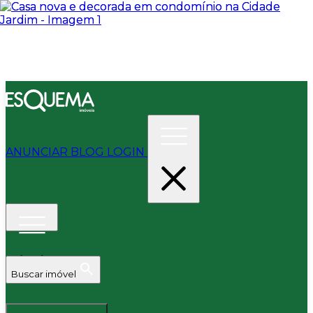
ANUNCIAR
BLOG
LOGIN
Buscar imóvel