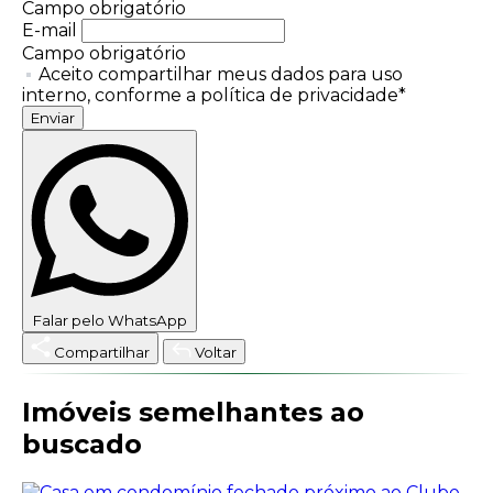
Campo obrigatório
E-mail
Campo obrigatório
Aceito compartilhar meus dados para uso
interno, conforme a política de privacidade*
Enviar
Falar pelo WhatsApp
Compartilhar
Voltar
Imóveis semelhantes ao
buscado