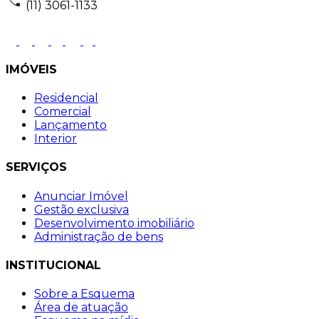
(11) 3061-1133
IMÓVEIS
Residencial
Comercial
Lançamento
Interior
SERVIÇOS
Anunciar Imóvel
Gestão exclusiva
Desenvolvimento imobiliário
Administração de bens
INSTITUCIONAL
Sobre a Esquema
Área de atuação