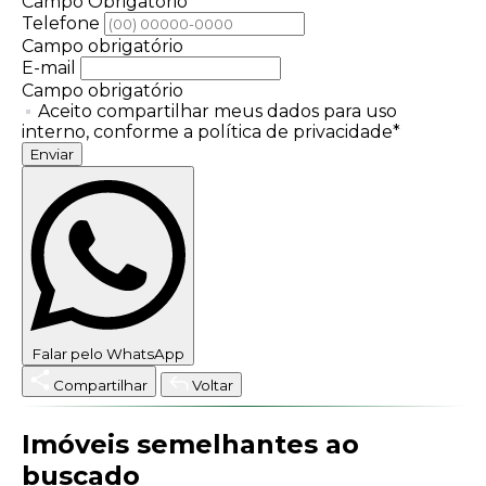
Campo Obrigatório
Telefone
Campo obrigatório
E-mail
Campo obrigatório
Aceito compartilhar meus dados para uso
interno, conforme a política de privacidade*
Enviar
Falar pelo WhatsApp
Compartilhar
Voltar
Imóveis semelhantes ao
buscado