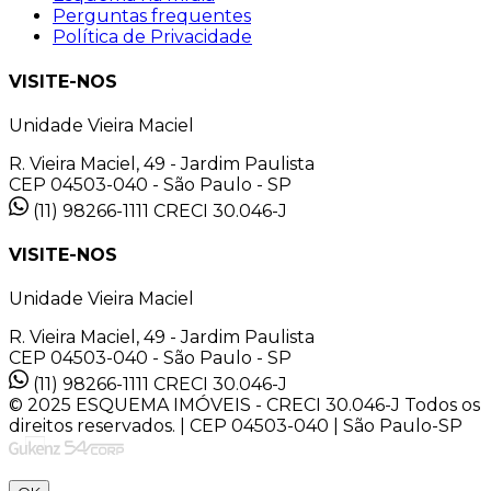
Perguntas frequentes
Política de Privacidade
VISITE-NOS
Unidade Vieira Maciel
R. Vieira Maciel, 49 - Jardim Paulista
CEP 04503-040 - São Paulo - SP
(11) 98266-1111
CRECI 30.046-J
VISITE-NOS
Unidade Vieira Maciel
R. Vieira Maciel, 49 - Jardim Paulista
CEP 04503-040 - São Paulo - SP
(11) 98266-1111
CRECI 30.046-J
© 2025 ESQUEMA IMÓVEIS - CRECI 30.046-J Todos os
direitos reservados. | CEP 04503-040 | São Paulo-SP