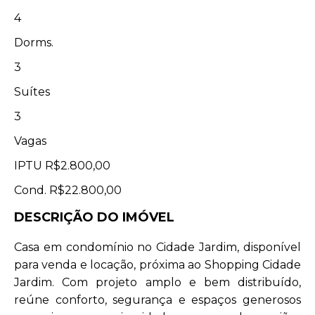
4
Dorms.
3
Suítes
3
Vagas
IPTU
R$2.800,00
Cond.
R$22.800,00
DESCRIÇÃO DO IMÓVEL
Casa em condomínio no Cidade Jardim, disponível
para venda e locação, próxima ao Shopping Cidade
Jardim. Com projeto amplo e bem distribuído,
reúne conforto, segurança e espaços generosos