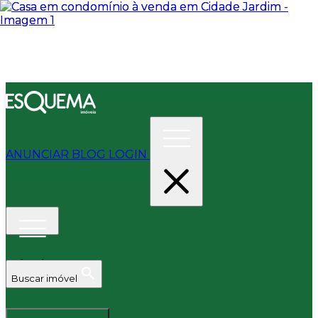
ANUNCIAR
BLOG
LOGIN
Buscar imóvel