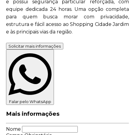
e possui segurança particular reforçada, com
equipe dedicada 24 horas. Uma opção completa
para quem busca morar com privacidade,
estrutura e fácil acesso ao Shopping Cidade Jardim
e às principais vias da região.
Solicitar mais informações
Falar pelo WhatsApp
Mais informações
Nome