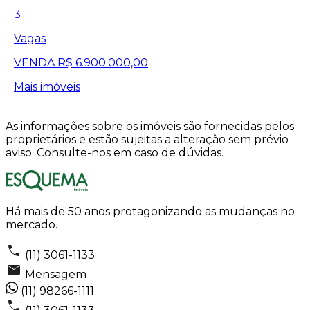
3
Vagas
VENDA
R$ 6.900.000,00
Mais imóveis
As informações sobre os imóveis são fornecidas pelos
proprietários e estão sujeitas a alteração sem prévio
aviso. Consulte-nos em caso de dúvidas.
Há mais de 50 anos protagonizando as mudanças no
mercado.
(11) 3061-1133
Mensagem
(11) 98266-1111