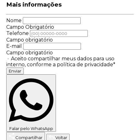
Mais informações
Nome
Campo Obrigatório
Telefone
Campo obrigatório
E-mail
Campo obrigatório
Aceito compartilhar meus dados para uso
interno, conforme a política de privacidade*
Enviar
Falar pelo WhatsApp
Compartilhar
Voltar