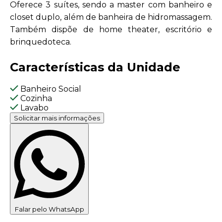
Oferece 3 suítes, sendo a master com banheiro e
closet duplo, além de banheira de hidromassagem.
Também dispõe de home theater, escritório e
brinquedoteca.
Características da Unidade
Banheiro Social
Cozinha
Lavabo
Solicitar mais informações
Falar pelo WhatsApp