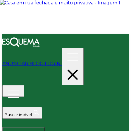
ANUNCIAR
BLOG
LOGIN
Buscar imóvel