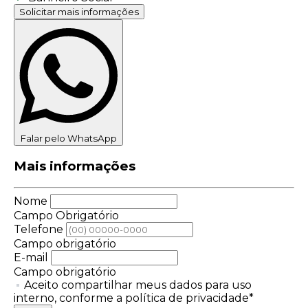
Solicitar mais informações
Falar pelo WhatsApp
Mais informações
Nome
Campo Obrigatório
Telefone
Campo obrigatório
E-mail
Campo obrigatório
Aceito compartilhar meus dados para uso
interno, conforme a política de privacidade*