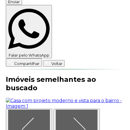
Enviar
Falar pelo WhatsApp
Compartilhar
Voltar
Imóveis semelhantes ao
buscado