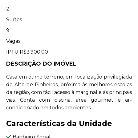
2
Suítes
9
Vagas
IPTU
R$3.900,00
DESCRIÇÃO DO IMÓVEL
Casa em ótimo terreno, em localização privilegiada
do Alto de Pinheiros, próxima às melhores escolas
da região, com fácil acesso à marginal e às principais
vias. Conta com piscina, área gourmet e ar-
condicionado em todos ambientes.
Características da Unidade
Banheiro Social