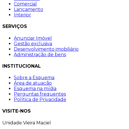
Comercial
Lançamento
Interior
SERVIÇOS
Anunciar Imóvel
Gestão exclusiva
Desenvolvimento imobiliário
Administração de bens
INSTITUCIONAL
Sobre a Esquema
Área de atuação
Esquema na mídia
Perguntas frequentes
Política de Privacidade
VISITE-NOS
Unidade Vieira Maciel