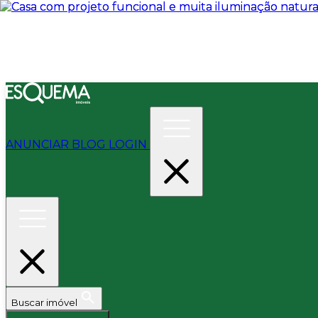
ANUNCIAR
BLOG
LOGIN
Buscar imóvel