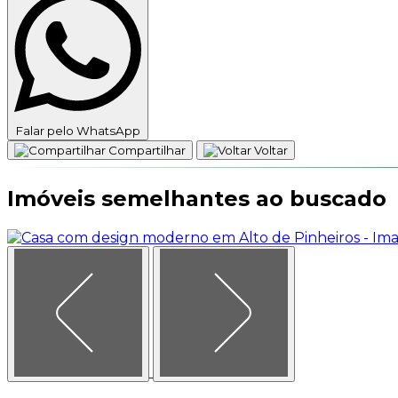
Falar pelo WhatsApp
Compartilhar
Voltar
Imóveis semelhantes ao buscado