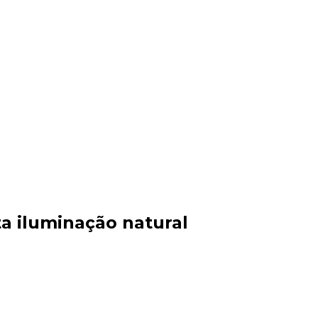
a iluminação natural