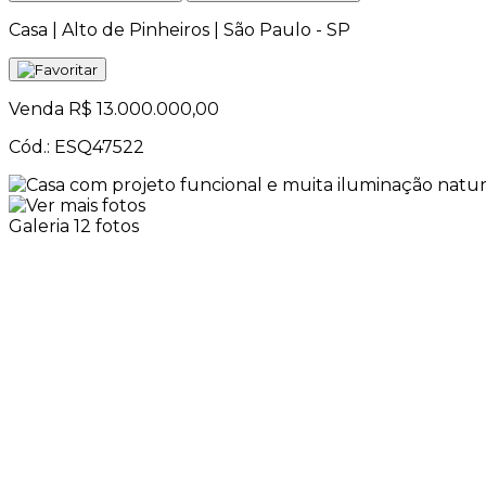
Casa | Alto de Pinheiros | São Paulo - SP
Venda
R$ 13.000.000,00
Cód.: ESQ47522
Galeria
12 fotos