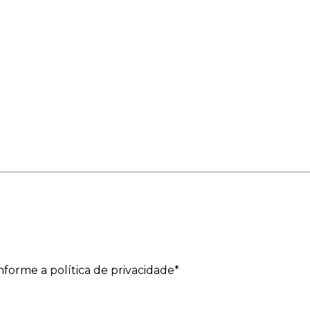
forme a política de privacidade*