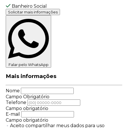
Banheiro Social
Solicitar mais informações
Falar pelo WhatsApp
Mais informações
Nome
Campo Obrigatório
Telefone
Campo obrigatório
E-mail
Campo obrigatório
Aceito compartilhar meus dados para uso