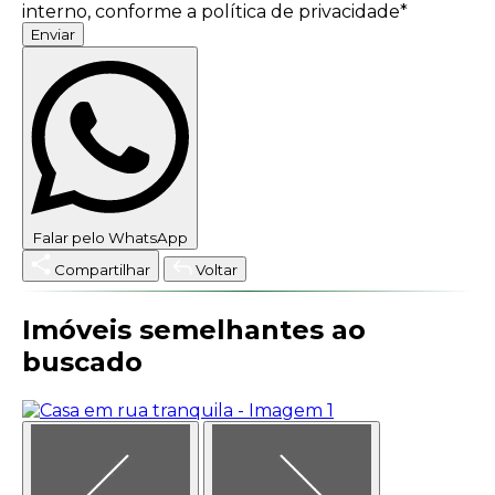
interno, conforme a política de privacidade*
Enviar
Falar pelo WhatsApp
Compartilhar
Voltar
Imóveis semelhantes ao
buscado