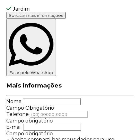
Jardim
Solicitar mais informações
Falar pelo WhatsApp
Mais informações
Nome
Campo Obrigatório
Telefone
Campo obrigatório
E-mail
Campo obrigatório
Aceito compartilhar meus dados para uso