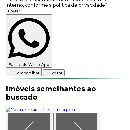
interno, conforme a política de privacidade*
Enviar
Falar pelo WhatsApp
Compartilhar
Voltar
Imóveis semelhantes ao
buscado