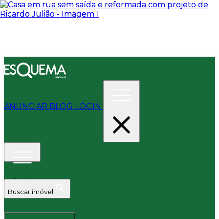
ANUNCIAR
BLOG
LOGIN
Buscar imóvel