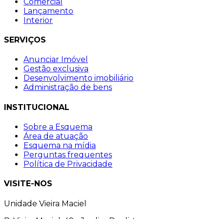
Comercial
Lançamento
Interior
SERVIÇOS
Anunciar Imóvel
Gestão exclusiva
Desenvolvimento imobiliário
Administração de bens
INSTITUCIONAL
Sobre a Esquema
Área de atuação
Esquema na mídia
Perguntas frequentes
Política de Privacidade
VISITE-NOS
Unidade Vieira Maciel