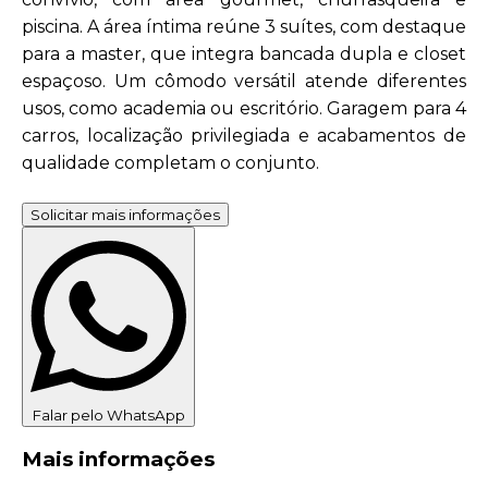
piscina. A área íntima reúne 3 suítes, com destaque
para a master, que integra bancada dupla e closet
espaçoso. Um cômodo versátil atende diferentes
usos, como academia ou escritório. Garagem para 4
carros, localização privilegiada e acabamentos de
qualidade completam o conjunto.
Solicitar mais informações
Falar pelo WhatsApp
Mais informações