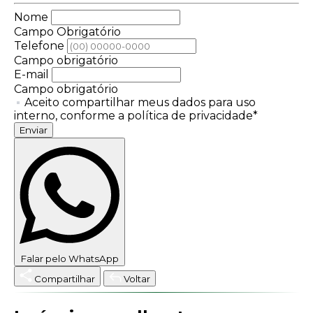
Nome
Campo Obrigatório
Telefone
Campo obrigatório
E-mail
Campo obrigatório
Aceito compartilhar meus dados para uso
interno, conforme a política de privacidade*
Enviar
Falar pelo WhatsApp
Compartilhar
Voltar