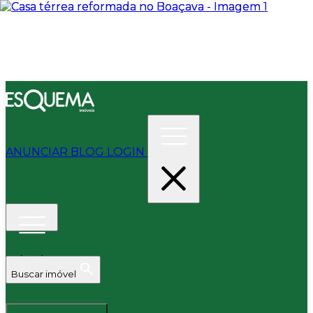
ANUNCIAR
BLOG
LOGIN
Buscar imóvel