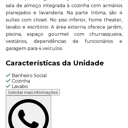
sala de almoço integrada à cozinha com armários
planejados e lavanderia. Na parte íntima, são 4
suítes com closet. No piso inferior, home theater,
lavabo e escritório. A área externa oferece jardim,
piscina, espaço gourmet com churrasqueira,
vestiários, dependências de funcionários e
garagem para 4 veículos.
Características da Unidade
Banheiro Social
Cozinha
Lavabo
Solicitar mais informações