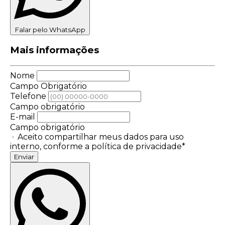
Falar pelo WhatsApp
Mais informações
Nome
Campo Obrigatório
Telefone
Campo obrigatório
E-mail
Campo obrigatório
Aceito compartilhar meus dados para uso
interno, conforme a política de privacidade*
Enviar