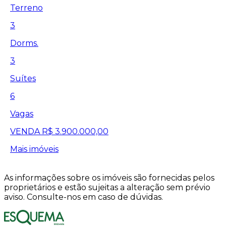
Terreno
3
Dorms.
3
Suítes
6
Vagas
VENDA
R$ 3.900.000,00
Mais imóveis
As informações sobre os imóveis são fornecidas pelos
proprietários e estão sujeitas a alteração sem prévio
aviso. Consulte-nos em caso de dúvidas.