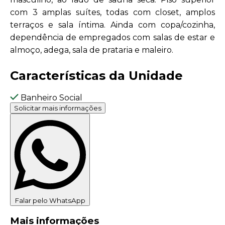
com 3 amplas suítes, todas com closet, amplos
terraços e sala íntima. Ainda com copa/cozinha,
dependência de empregados com salas de estar e
almoço, adega, sala de prataria e maleiro.
Características da Unidade
Banheiro Social
Solicitar mais informações
Falar pelo WhatsApp
Mais informações