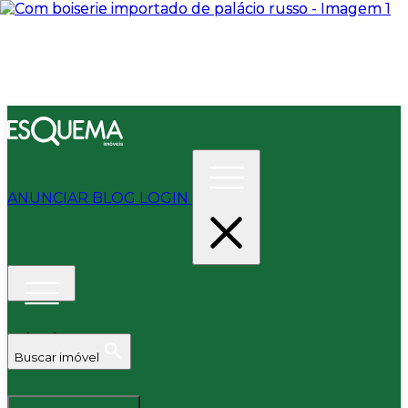
ANUNCIAR
BLOG
LOGIN
Buscar imóvel