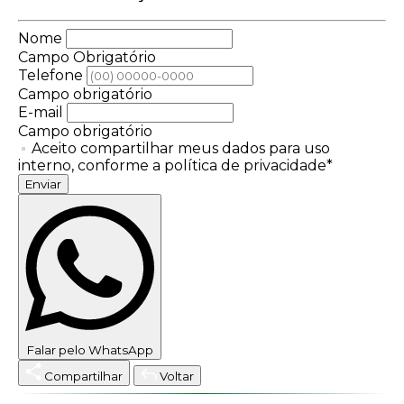
Nome
Campo Obrigatório
Telefone
Campo obrigatório
E-mail
Campo obrigatório
Aceito compartilhar meus dados para uso
interno, conforme a política de privacidade*
Enviar
Falar pelo WhatsApp
Compartilhar
Voltar