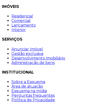
IMÓVEIS
Residencial
Comercial
Lançamento
Interior
SERVIÇOS
Anunciar Imóvel
Gestão exclusiva
Desenvolvimento imobiliário
Administração de bens
INSTITUCIONAL
Sobre a Esquema
Área de atuação
Esquema na mídia
Perguntas frequentes
Política de Privacidade