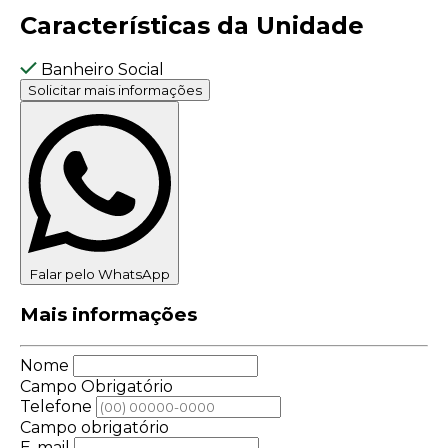
Características da Unidade
Banheiro Social
Solicitar mais informações
Falar pelo WhatsApp
Mais informações
Nome
Campo Obrigatório
Telefone
Campo obrigatório
E-mail