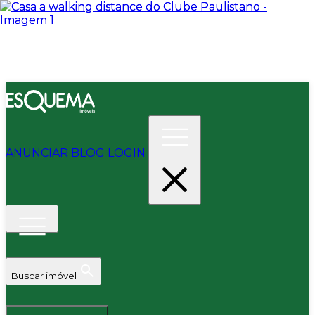
ANUNCIAR
BLOG
LOGIN
Buscar imóvel