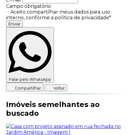
Campo obrigatório
Aceito compartilhar meus dados para uso
interno, conforme a política de privacidade*
Enviar
Falar pelo WhatsApp
Compartilhar
Voltar
Imóveis semelhantes ao
buscado