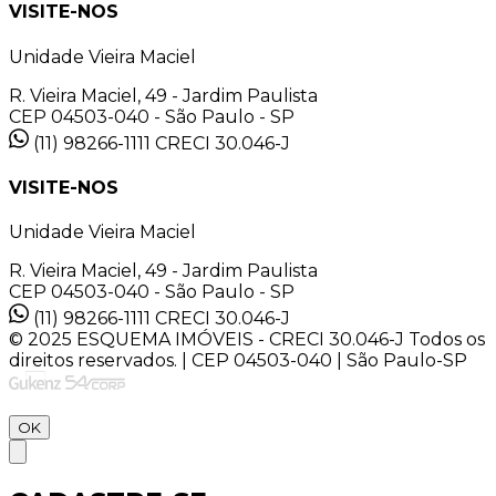
VISITE-NOS
Unidade Vieira Maciel
R. Vieira Maciel, 49 - Jardim Paulista
CEP 04503-040 - São Paulo - SP
(11) 98266-1111
CRECI 30.046-J
VISITE-NOS
Unidade Vieira Maciel
R. Vieira Maciel, 49 - Jardim Paulista
CEP 04503-040 - São Paulo - SP
(11) 98266-1111
CRECI 30.046-J
© 2025 ESQUEMA IMÓVEIS - CRECI 30.046-J Todos os
direitos reservados. | CEP 04503-040 | São Paulo-SP
OK