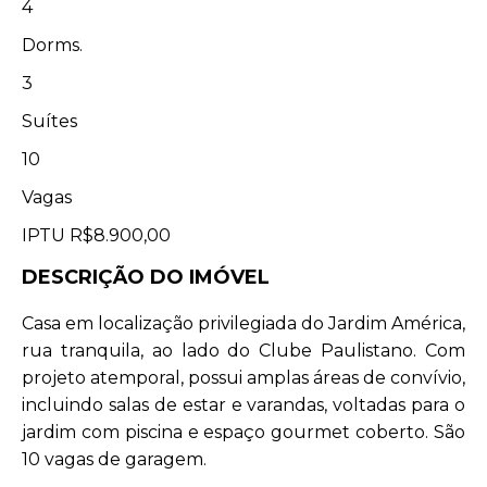
4
Dorms.
3
Suítes
10
Vagas
IPTU
R$8.900,00
DESCRIÇÃO DO IMÓVEL
Casa em localização privilegiada do Jardim América,
rua tranquila, ao lado do Clube Paulistano. Com
projeto atemporal, possui amplas áreas de convívio,
incluindo salas de estar e varandas, voltadas para o
jardim com piscina e espaço gourmet coberto. São
10 vagas de garagem.