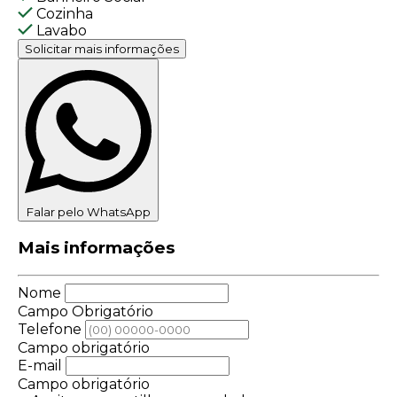
Cozinha
Lavabo
Solicitar mais informações
Falar pelo WhatsApp
Mais informações
Nome
Campo Obrigatório
Telefone
Campo obrigatório
E-mail
Campo obrigatório