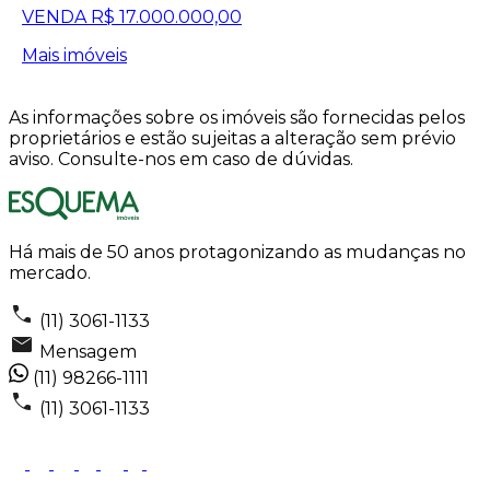
VENDA
R$ 17.000.000,00
Mais imóveis
As informações sobre os imóveis são fornecidas pelos
proprietários e estão sujeitas a alteração sem prévio
aviso. Consulte-nos em caso de dúvidas.
Há mais de 50 anos protagonizando as mudanças no
mercado.
(11) 3061-1133
Mensagem
(11) 98266-1111
(11) 3061-1133