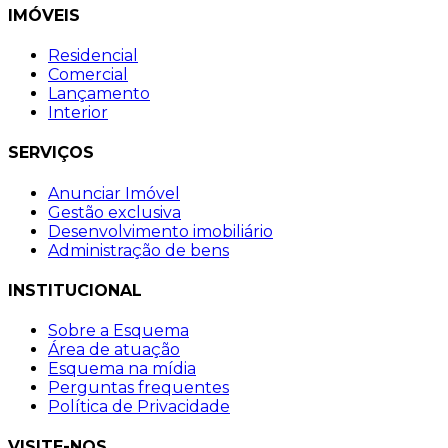
IMÓVEIS
Residencial
Comercial
Lançamento
Interior
SERVIÇOS
Anunciar Imóvel
Gestão exclusiva
Desenvolvimento imobiliário
Administração de bens
INSTITUCIONAL
Sobre a Esquema
Área de atuação
Esquema na mídia
Perguntas frequentes
Política de Privacidade
VISITE-NOS