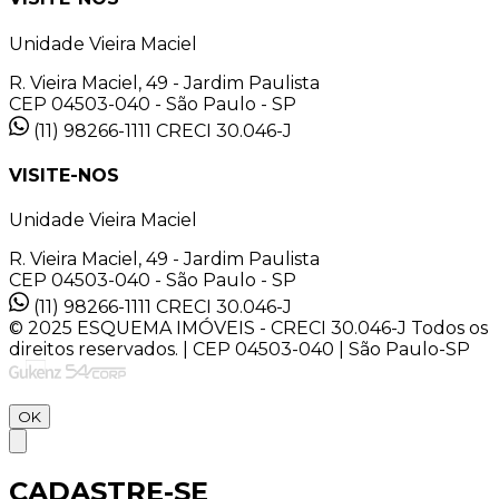
Unidade Vieira Maciel
R. Vieira Maciel, 49 - Jardim Paulista
CEP 04503-040 - São Paulo - SP
(11) 98266-1111
CRECI 30.046-J
VISITE-NOS
Unidade Vieira Maciel
R. Vieira Maciel, 49 - Jardim Paulista
CEP 04503-040 - São Paulo - SP
(11) 98266-1111
CRECI 30.046-J
© 2025 ESQUEMA IMÓVEIS - CRECI 30.046-J Todos os
direitos reservados. | CEP 04503-040 | São Paulo-SP
OK
CADASTRE-SE