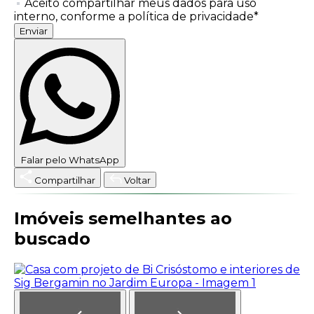
Aceito compartilhar meus dados para uso
interno, conforme a política de privacidade*
Enviar
Falar pelo WhatsApp
Compartilhar
Voltar
Imóveis semelhantes ao
buscado