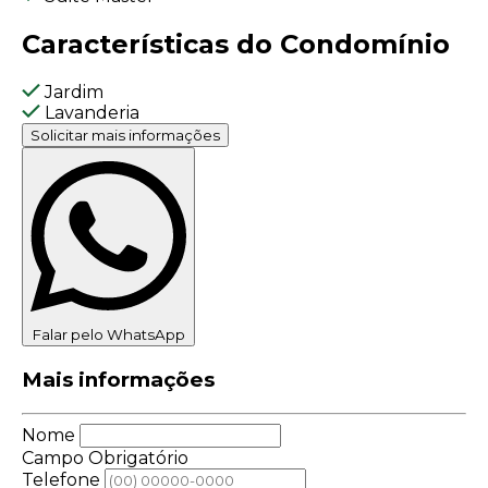
Características do Condomínio
Jardim
Lavanderia
Solicitar mais informações
Falar pelo WhatsApp
Mais informações
Nome
Campo Obrigatório
Telefone