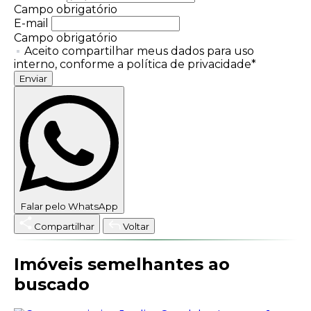
Campo obrigatório
E-mail
Campo obrigatório
Aceito compartilhar meus dados para uso
interno, conforme a política de privacidade*
Enviar
Falar pelo WhatsApp
Compartilhar
Voltar
Imóveis semelhantes ao
buscado