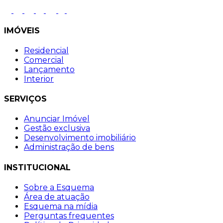
IMÓVEIS
Residencial
Comercial
Lançamento
Interior
SERVIÇOS
Anunciar Imóvel
Gestão exclusiva
Desenvolvimento imobiliário
Administração de bens
INSTITUCIONAL
Sobre a Esquema
Área de atuação
Esquema na mídia
Perguntas frequentes