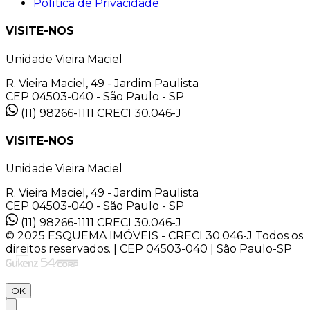
Política de Privacidade
VISITE-NOS
Unidade Vieira Maciel
R. Vieira Maciel, 49 - Jardim Paulista
CEP 04503-040 - São Paulo - SP
(11) 98266-1111
CRECI 30.046-J
VISITE-NOS
Unidade Vieira Maciel
R. Vieira Maciel, 49 - Jardim Paulista
CEP 04503-040 - São Paulo - SP
(11) 98266-1111
CRECI 30.046-J
© 2025 ESQUEMA IMÓVEIS - CRECI 30.046-J Todos os
direitos reservados. | CEP 04503-040 | São Paulo-SP
OK