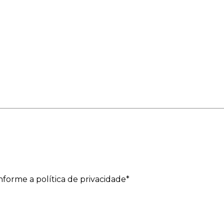
forme a política de privacidade*