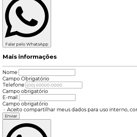
Falar pelo WhatsApp
Mais informações
Nome
Campo Obrigatório
Telefone
Campo obrigatório
E-mail
Campo obrigatório
Aceito compartilhar meus dados para uso interno, con
Enviar