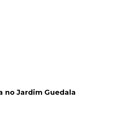
a no Jardim Guedala