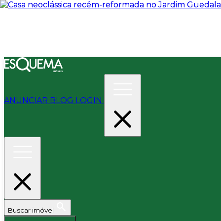
ANUNCIAR
BLOG
LOGIN
Buscar imóvel