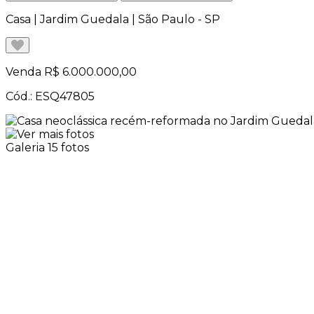
Casa | Jardim Guedala | São Paulo - SP
Venda
R$ 6.000.000,00
Cód.: ESQ47805
Galeria
15 fotos