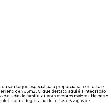
rda seu toque especial para proporcionar conforto e
terreno de 783m2.. O que destaco aqui é a integração:
o dia a dia da família, quanto eventos maiores. Na parte
mpleta com adega, salão de festas e 6 vagas de