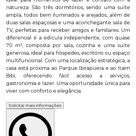
natureza. São três dormitórios, sendo uma suíte
ampla, todos bem iluminados e arejados, além de
duas salas espaçosas e uma aconchegante sala de
TV, perfeitas para receber amigos e familiares. Um
diferencial é a edícula independente, com quase
70 m², composta por sala, cozinha e uma suíte
generosa, ideal para hóspedes, escritório ou espaço
multifuncional. Com uma localização estratégica, a
casa está próxima ao Parque Ibirapuera e ao Itaim
Bibi, oferecendo fácil acesso a serviços,
gastronomia e lazer. Uma oportunidade única para
viver com conforto e elegância.
Solicitar mais informações