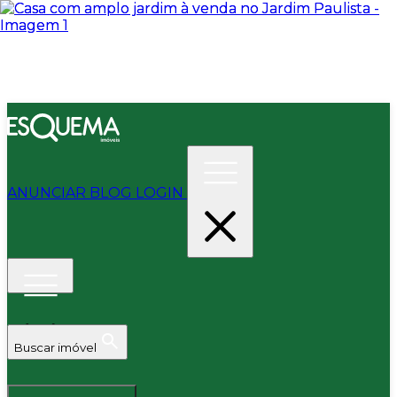
ANUNCIAR
BLOG
LOGIN
Buscar imóvel