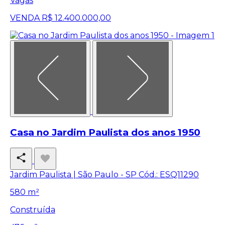
Vagas
VENDA
R$ 12.400.000,00
Casa no Jardim Paulista dos anos 1950
Jardim Paulista | São Paulo - SP
Cód.: ESQ11290
580 m²
Construída