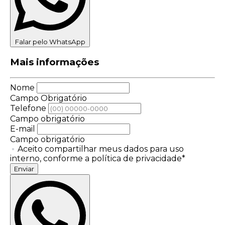
Falar pelo WhatsApp
Mais informações
Nome
Campo Obrigatório
Telefone
Campo obrigatório
E-mail
Campo obrigatório
Aceito compartilhar meus dados para uso
interno, conforme a política de privacidade*
Enviar