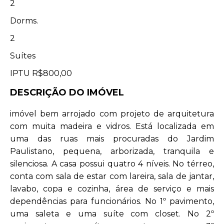
2
Dorms.
2
Suítes
IPTU
R$800,00
DESCRIÇÃO DO IMÓVEL
imóvel bem arrojado com projeto de arquitetura
com muita madeira e vidros. Está localizada em
uma das ruas mais procuradas do Jardim
Paulistano, pequena, arborizada, tranquila e
silenciosa. A casa possui quatro 4 níveis. No térreo,
conta com sala de estar com lareira, sala de jantar,
lavabo, copa e cozinha, área de serviço e mais
dependências para funcionários. No 1º pavimento,
uma saleta e uma suíte com closet. No 2º