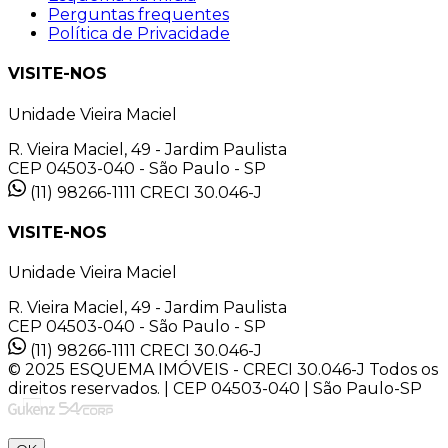
Perguntas frequentes
Política de Privacidade
VISITE-NOS
Unidade Vieira Maciel
R. Vieira Maciel, 49 - Jardim Paulista
CEP 04503-040 - São Paulo - SP
(11) 98266-1111
CRECI 30.046-J
VISITE-NOS
Unidade Vieira Maciel
R. Vieira Maciel, 49 - Jardim Paulista
CEP 04503-040 - São Paulo - SP
(11) 98266-1111
CRECI 30.046-J
© 2025 ESQUEMA IMÓVEIS - CRECI 30.046-J Todos os
direitos reservados. | CEP 04503-040 | São Paulo-SP