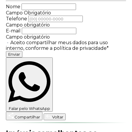
Nome
Campo Obrigatório
Telefone
Campo obrigatório
E-mail
Campo obrigatório
Aceito compartilhar meus dados para uso
interno, conforme a política de privacidade*
Enviar
Falar pelo WhatsApp
Compartilhar
Voltar