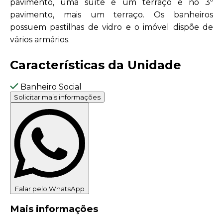
pavimento, uma suíte e um terraço e no 3º
pavimento, mais um terraço. Os banheiros
possuem pastilhas de vidro e o imóvel dispõe de
vários armários.
Características da Unidade
Banheiro Social
Solicitar mais informações
Falar pelo WhatsApp
Mais informações