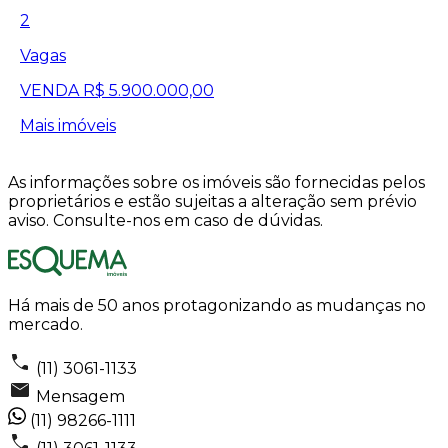
2
Vagas
VENDA
R$ 5.900.000,00
Mais imóveis
As informações sobre os imóveis são fornecidas pelos
proprietários e estão sujeitas a alteração sem prévio
aviso. Consulte-nos em caso de dúvidas.
Há mais de 50 anos protagonizando as mudanças no
mercado.
(11) 3061-1133
Mensagem
(11) 98266-1111