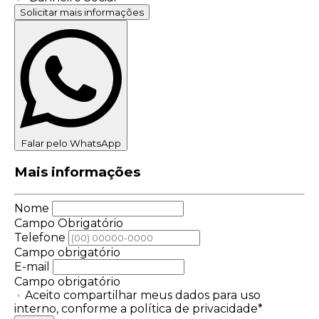
Solicitar mais informações
Falar pelo WhatsApp
Mais informações
Nome
Campo Obrigatório
Telefone
Campo obrigatório
E-mail
Campo obrigatório
Aceito compartilhar meus dados para uso
interno, conforme a política de privacidade*