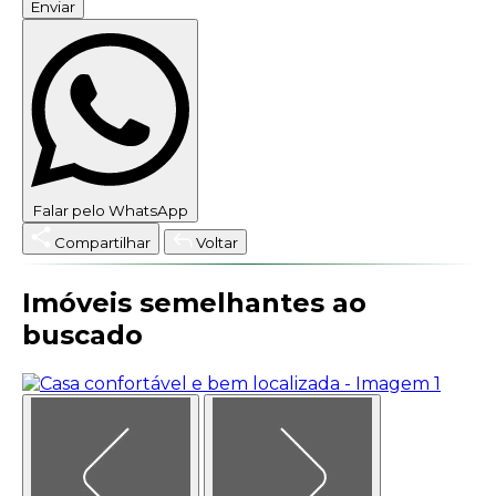
Enviar
Falar pelo WhatsApp
Compartilhar
Voltar
Imóveis semelhantes ao
buscado