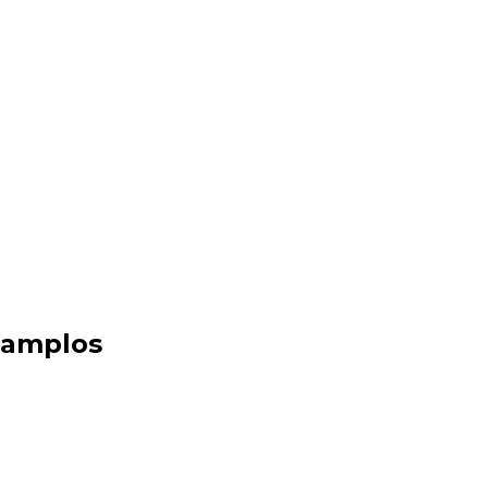
 amplos