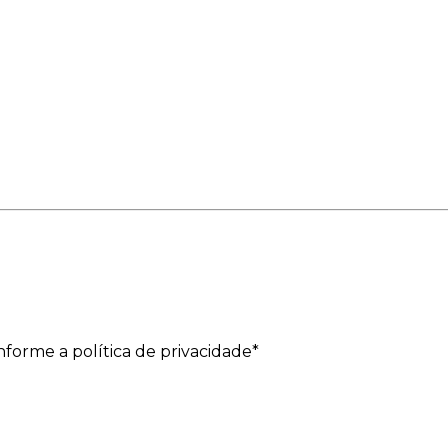
forme a política de privacidade*