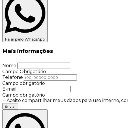
Falar pelo WhatsApp
Mais informações
Nome
Campo Obrigatório
Telefone
Campo obrigatório
E-mail
Campo obrigatório
Aceito compartilhar meus dados para uso interno, con
Enviar