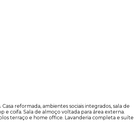
 Casa reformada, ambientes sociais integrados, sala de
p e coifa. Sala de almoço voltada para área externa.
plos terraço e home office. Lavanderia completa e suíte