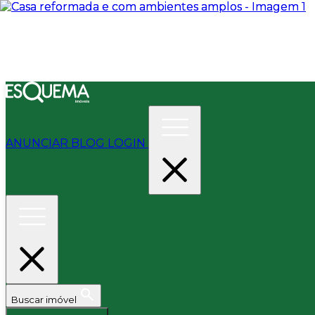
ANUNCIAR
BLOG
LOGIN
Buscar imóvel