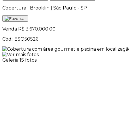
Cobertura | Brooklin | São Paulo - SP
Venda
R$ 3.670.000,00
Cód.: ESQ50526
Galeria
15 fotos