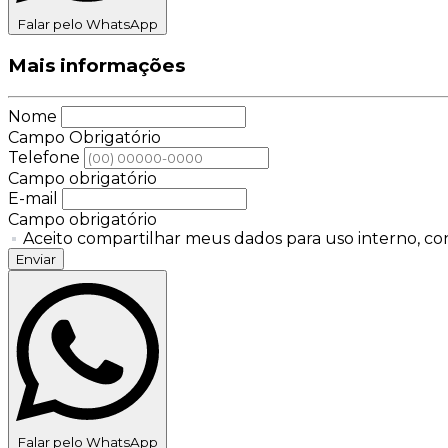
Falar pelo WhatsApp
Mais informações
Nome
Campo Obrigatório
Telefone
Campo obrigatório
E-mail
Campo obrigatório
Aceito compartilhar meus dados para uso interno, con
Enviar
Falar pelo WhatsApp