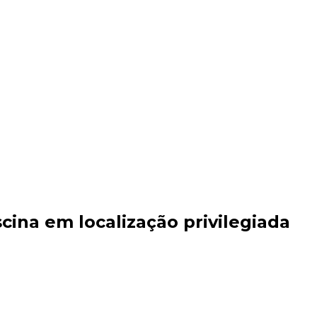
ina em localização privilegiada