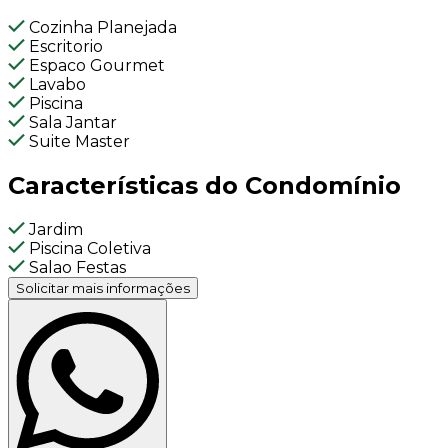
Cozinha Planejada
Escritorio
Espaco Gourmet
Lavabo
Piscina
Sala Jantar
Suite Master
Características do Condomínio
Jardim
Piscina Coletiva
Salao Festas
Solicitar mais informações