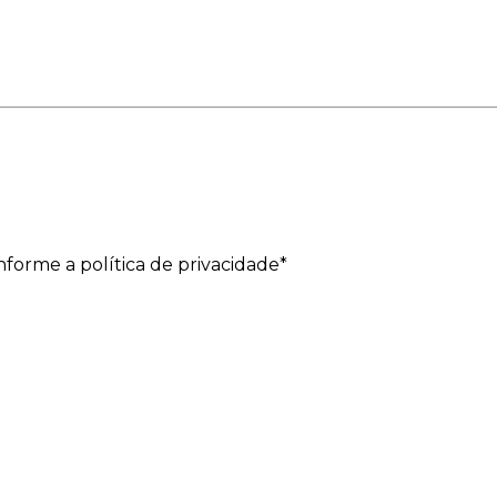
forme a política de privacidade*