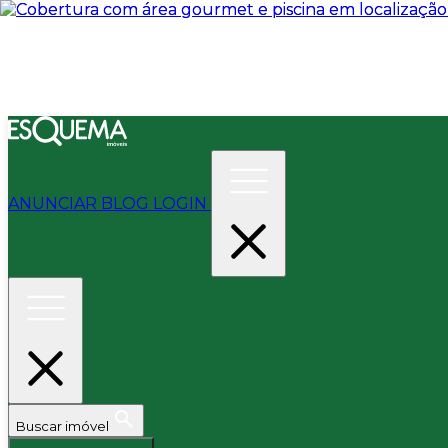
ANUNCIAR
BLOG
LOGIN
Buscar imóvel