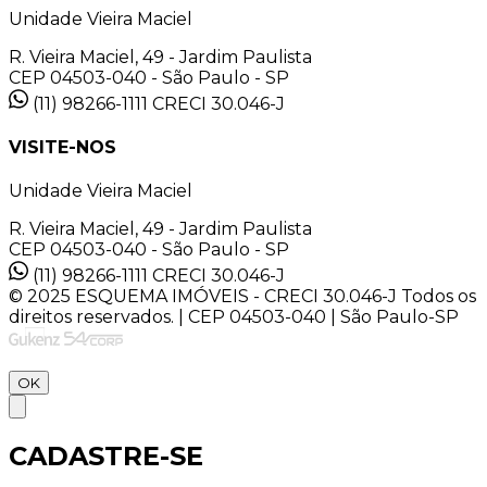
Unidade Vieira Maciel
R. Vieira Maciel, 49 - Jardim Paulista
CEP 04503-040 - São Paulo - SP
(11) 98266-1111
CRECI 30.046-J
VISITE-NOS
Unidade Vieira Maciel
R. Vieira Maciel, 49 - Jardim Paulista
CEP 04503-040 - São Paulo - SP
(11) 98266-1111
CRECI 30.046-J
© 2025 ESQUEMA IMÓVEIS - CRECI 30.046-J Todos os
direitos reservados. | CEP 04503-040 | São Paulo-SP
OK
CADASTRE-SE