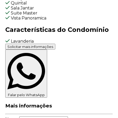
Quintal
Sala Jantar
Suite Master
Vista Panoramica
Características do Condomínio
Lavanderia
Solicitar mais informações
Falar pelo WhatsApp
Mais informações