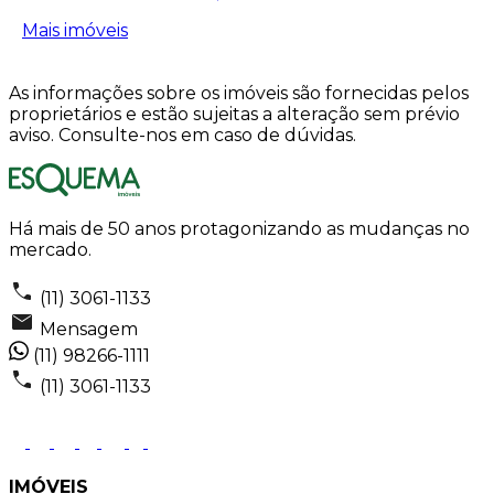
Mais imóveis
As informações sobre os imóveis são fornecidas pelos
proprietários e estão sujeitas a alteração sem prévio
aviso. Consulte-nos em caso de dúvidas.
Há mais de 50 anos protagonizando as mudanças no
mercado.
(11) 3061-1133
Mensagem
(11) 98266-1111
(11) 3061-1133
IMÓVEIS