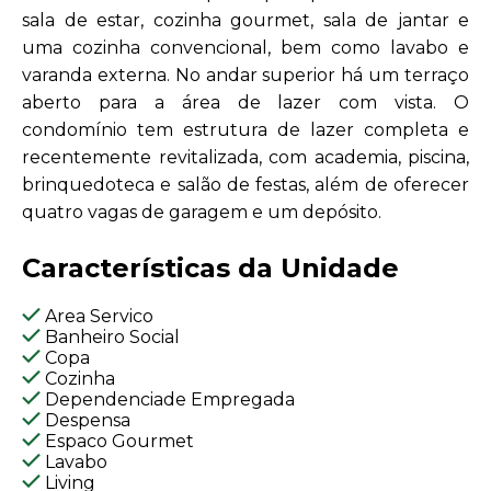
sala de estar, cozinha gourmet, sala de jantar e
uma cozinha convencional, bem como lavabo e
varanda externa. No andar superior há um terraço
aberto para a área de lazer com vista. O
condomínio tem estrutura de lazer completa e
recentemente revitalizada, com academia, piscina,
brinquedoteca e salão de festas, além de oferecer
quatro vagas de garagem e um depósito.
Características da Unidade
Area Servico
Banheiro Social
Copa
Cozinha
Dependenciade Empregada
Despensa
Espaco Gourmet
Lavabo
Living