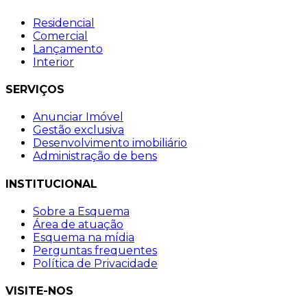
Residencial
Comercial
Lançamento
Interior
SERVIÇOS
Anunciar Imóvel
Gestão exclusiva
Desenvolvimento imobiliário
Administração de bens
INSTITUCIONAL
Sobre a Esquema
Área de atuação
Esquema na mídia
Perguntas frequentes
Política de Privacidade
VISITE-NOS