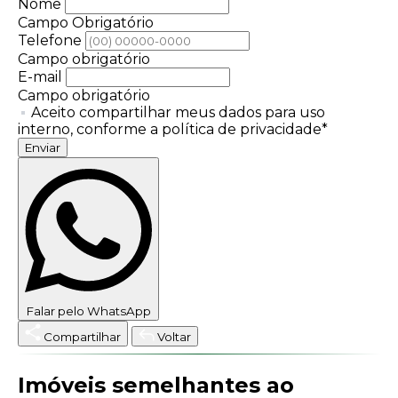
Nome
Campo Obrigatório
Telefone
Campo obrigatório
E-mail
Campo obrigatório
Aceito compartilhar meus dados para uso
interno, conforme a política de privacidade*
Enviar
Falar pelo WhatsApp
Compartilhar
Voltar
Imóveis semelhantes ao