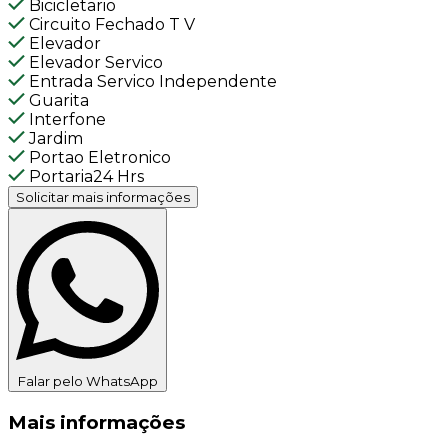
Bicicletario
Circuito Fechado T V
Elevador
Elevador Servico
Entrada Servico Independente
Guarita
Interfone
Jardim
Portao Eletronico
Portaria24 Hrs
Solicitar mais informações
Falar pelo WhatsApp
Mais informações