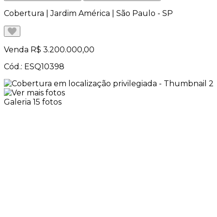
Cobertura | Jardim América | São Paulo - SP
Venda
R$ 3.200.000,00
Cód.: ESQ10398
Galeria
15 fotos