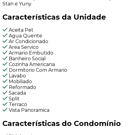
Stan e Yuny.
Características da Unidade
Aceita Pet
Agua Quente
Ar Condicionado
Area Servico
Armario Embutido
Banheiro Social
Cozinha Americana
Dormitorio Com Armario
Lavabo
Mobiliado
Reformado
Sacada
Split
Terraco
Vista Panoramica
Características do Condomínio