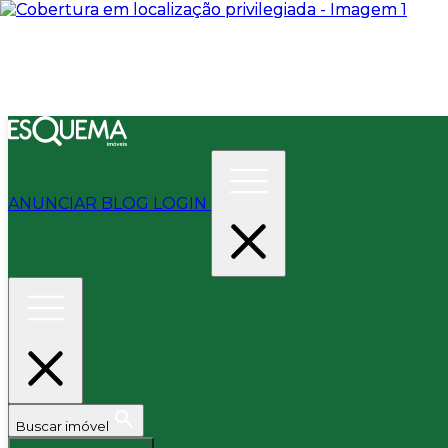
ANUNCIAR
BLOG
LOGIN
Buscar imóvel