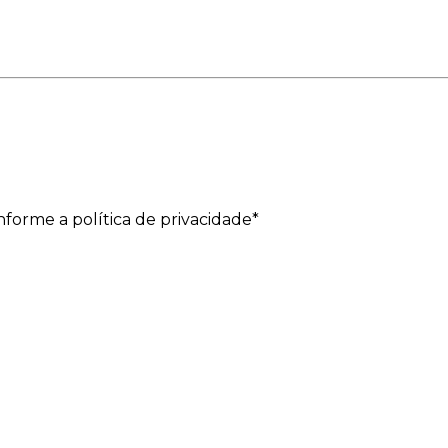
forme a política de privacidade*