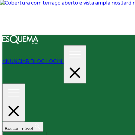
ANUNCIAR
BLOG
LOGIN
Buscar imóvel