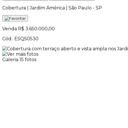
Cobertura | Jardim América | São Paulo - SP
Venda
R$ 3.650.000,00
Cód.: ESQ50530
Galeria
15 fotos