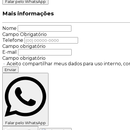
Falar pelo WhatsApp
Mais informações
Nome
Campo Obrigatório
Telefone
Campo obrigatório
E-mail
Campo obrigatório
Aceito compartilhar meus dados para uso interno, con
Enviar
Falar pelo WhatsApp