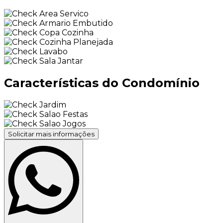
Area Servico
Armario Embutido
Copa Cozinha
Cozinha Planejada
Lavabo
Sala Jantar
Características do Condomínio
Jardim
Salao Festas
Salao Jogos
Solicitar mais informações