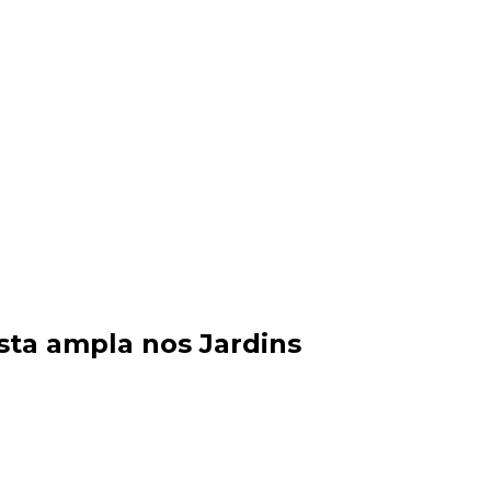
sta ampla nos Jardins