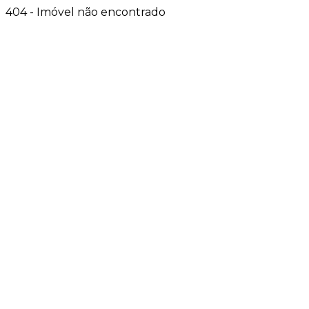
404 - Imóvel não encontrado