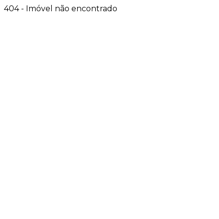
404 - Imóvel não encontrado