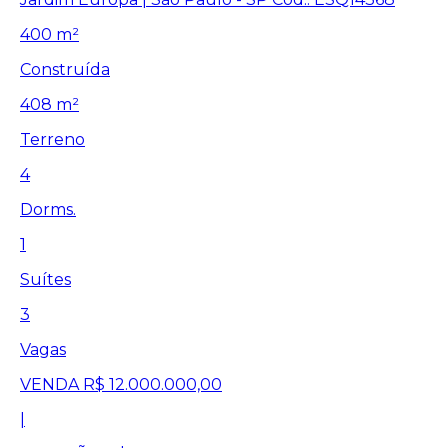
400 m²
Construída
408 m²
Terreno
4
Dorms.
1
Suítes
3
Vagas
VENDA
R$ 12.000.000,00
|