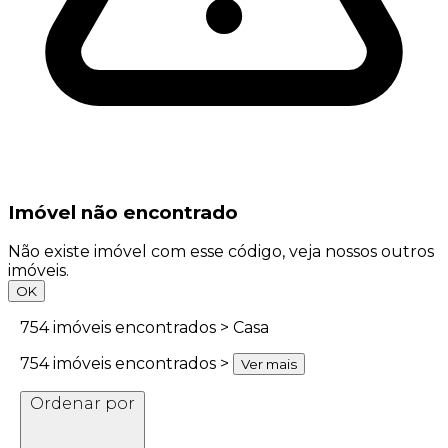
Imóvel não encontrado
Não existe imóvel com esse código, veja nossos outros
imóveis.
OK
754
imóveis encontrados > Casa
754
imóveis encontrados >
Ver mais
Ordenar por