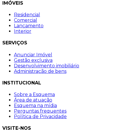
IMÓVEIS
Residencial
Comercial
Lançamento
Interior
SERVIÇOS
Anunciar Imóvel
Gestão exclusiva
Desenvolvimento imobiliário
Administração de bens
INSTITUCIONAL
Sobre a Esquema
Área de atuação
Esquema na mídia
Perguntas frequentes
Política de Privacidade
VISITE-NOS