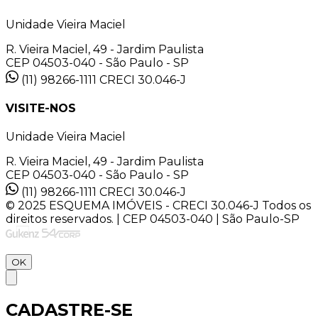
Unidade Vieira Maciel
R. Vieira Maciel, 49 - Jardim Paulista
CEP 04503-040 - São Paulo - SP
(11) 98266-1111
CRECI 30.046-J
VISITE-NOS
Unidade Vieira Maciel
R. Vieira Maciel, 49 - Jardim Paulista
CEP 04503-040 - São Paulo - SP
(11) 98266-1111
CRECI 30.046-J
© 2025 ESQUEMA IMÓVEIS - CRECI 30.046-J Todos os
direitos reservados. | CEP 04503-040 | São Paulo-SP
OK
CADASTRE-SE