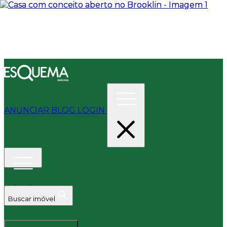
ANUNCIAR
BLOG
LOGIN
Buscar imóvel