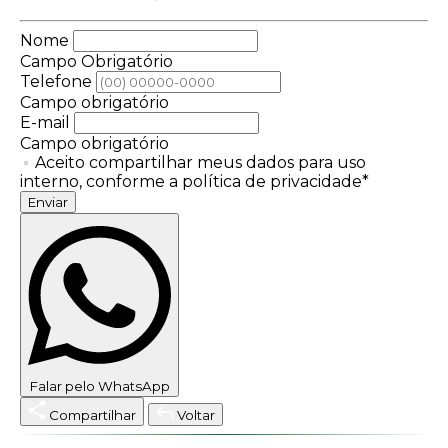
Nome
Campo Obrigatório
Telefone
Campo obrigatório
E-mail
Campo obrigatório
Aceito compartilhar meus dados para uso
interno, conforme a política de privacidade*
Enviar
Falar pelo WhatsApp
Compartilhar
Voltar