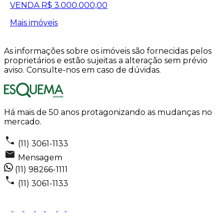
VENDA
R$ 3.000.000,00
Mais imóveis
As informações sobre os imóveis são fornecidas pelos
proprietários e estão sujeitas a alteração sem prévio
aviso. Consulte-nos em caso de dúvidas.
Há mais de 50 anos protagonizando as mudanças no
mercado.
(11) 3061-1133
Mensagem
(11) 98266-1111
(11) 3061-1133